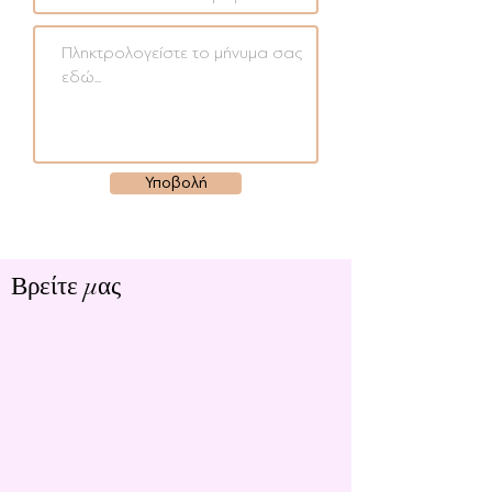
Υποβολή
Βρείτε μας