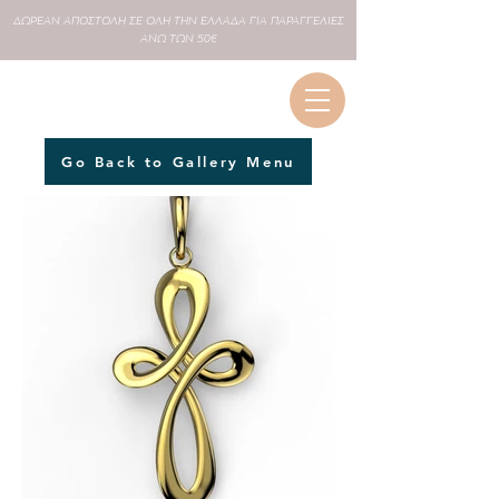
ΔΩΡΕΑΝ
ΑΠΟΣΤΟΛΗ ΣΕ
ΟΛΗ
ΤΗΝ ΕΛΛΑΔΑ ΓΙΑ ΠΑΡΑΓΓΕΛΙΕΣ
ΑΝΩ ΤΩΝ 50€
Go Back to Gallery Menu