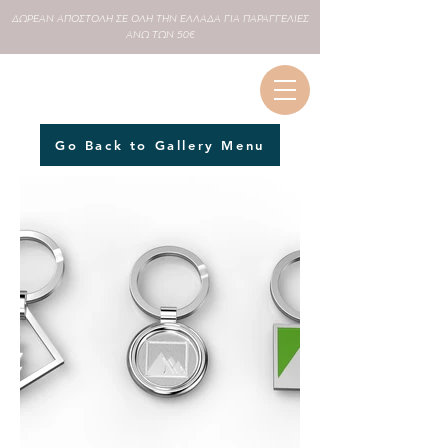
ΔΩΡΕΑΝ
ΑΠΟΣΤΟΛΗ ΣΕ
ΟΛΗ
ΤΗΝ ΕΛΛΑΔΑ ΓΙΑ ΠΑΡΑΓΓΕΛΙΕΣ
ΑΝΩ ΤΩΝ 50€
Go Back to Gallery Menu