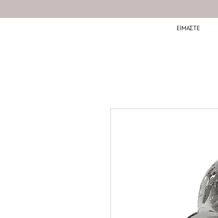
ΕΙΜΑΣΤΕ