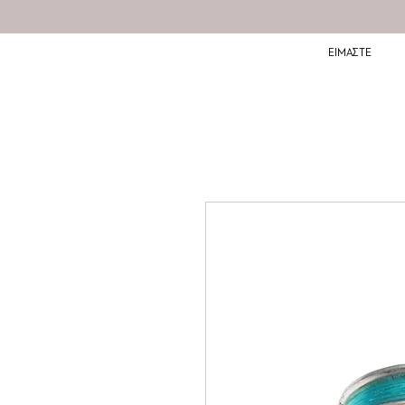
ΕΙΜΑΣΤΕ